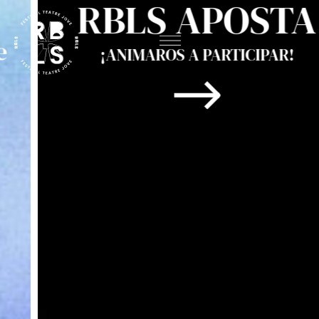
RBLS APOSTA
¡ANIMAROS A PARTICIPAR!