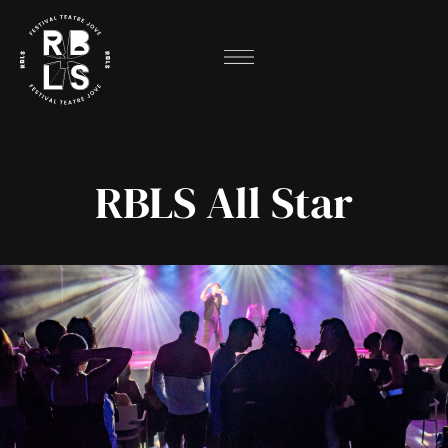
RBLS All Star