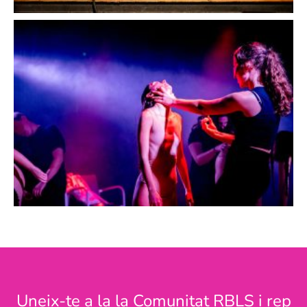
Uneix-te a la la Comunitat RBLS i rep