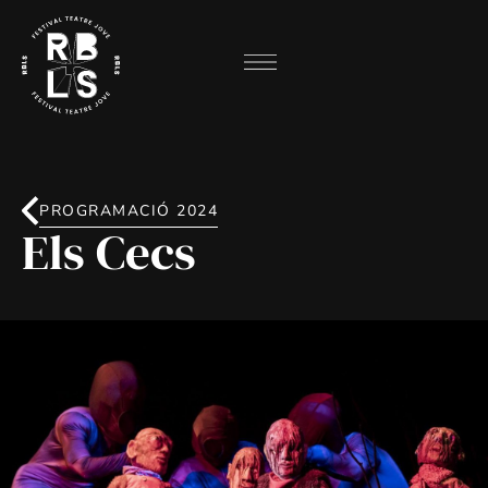
PROGRAMACIÓ 2024
Els Cecs