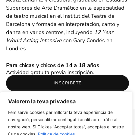
Superiores de Arte Dramático en la especialidad
de teatro musical en el Institut del Teatre de
Barcelona y formada en interpretación, canto y
danza en varios centros, incluyendo
12 Year
World Acting
Intensive
con Gary Condés en
Londres.
Para chicas y chicos de 14 a 18 años
Actividad gratuita previa inscripción.
INSCRÍBETE
Valorem la teva privadesa
Fem servir cookies per millorar la teva experiència de
navegació, personalitzar contingut i analitzar el tràfic al
nostre web. Si Clickes "Acceptar totes", acceptes el nostre
ús de cookies.
Política de cookies