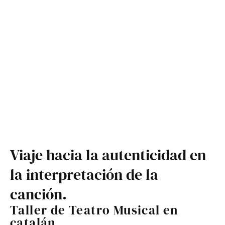
Viaje hacia la autenticidad en
la interpretación de la
canción.
Taller de Teatro Musical en
catalán