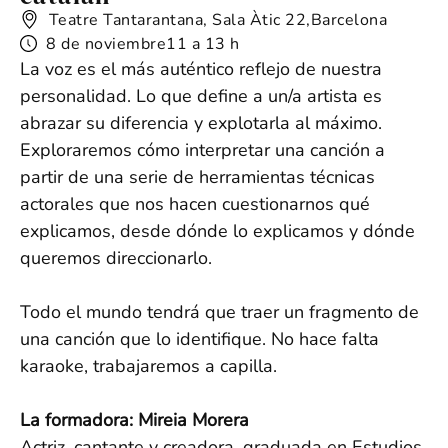
Teatre Tantarantana, Sala Àtic 22,
Barcelona
8 de noviembre
11 a 13 h
La voz es el más auténtico reflejo de nuestra
personalidad. Lo que define a un/a artista es
abrazar su diferencia y explotarla al máximo.
Exploraremos cómo interpretar una canción a
partir de una serie de herramientas técnicas
actorales que nos hacen cuestionarnos qué
explicamos, desde dónde lo explicamos y dónde
queremos direccionarlo.
Todo el mundo tendrá que traer un fragmento de
una canción que lo identifique. No hace falta
karaoke, trabajaremos a capilla.
La formadora: Mireia Morera
Actriz, cantante y creadora, graduada en Estudios