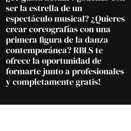
ser la estrella de un
espectáculo musical? ¿Quieres
crear coreografías con una
primera figura de la danza
contemporánea? RBLS te
ofrece la oportunidad de
formarte junto a profesionales
y completamente gratis!