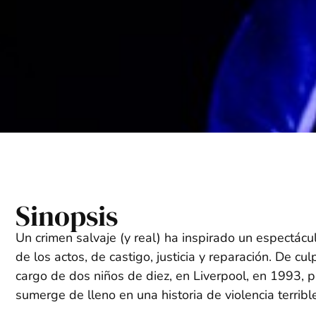
Sinopsis
Un crimen salvaje (y real) ha inspirado un espectácu
de los actos, de castigo, justicia y reparación. De cu
cargo de dos niños de diez, en Liverpool, en 1993, 
sumerge de lleno en una historia de violencia terribl