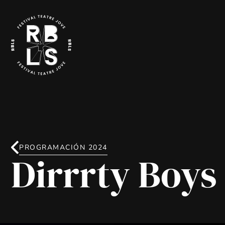
PROGRAMACIÓN 2024
Dirrrty Boys