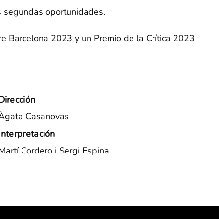
as segundas oportunidades.
e Barcelona 2023 y un Premio de la Crítica 2023
Dirección
Àgata Casanovas
Interpretación
Martí Cordero i Sergi Espina