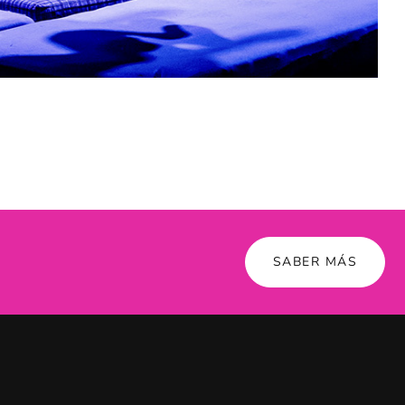
SABER MÁS